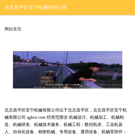
北京昌平区安宁机械有限公司
网站首页
北京昌平区安宁机械有限公司位于北京昌平区，北京昌平区安宁机
械有限公司 qgktw.com 经营范围含:机械设计、机械加工、机械制
造、机械研发、机械技术服务、机械工程；数控机床、工业机器
人、自动化设备、精密机械、专用设备、通用设备、机械零部件；