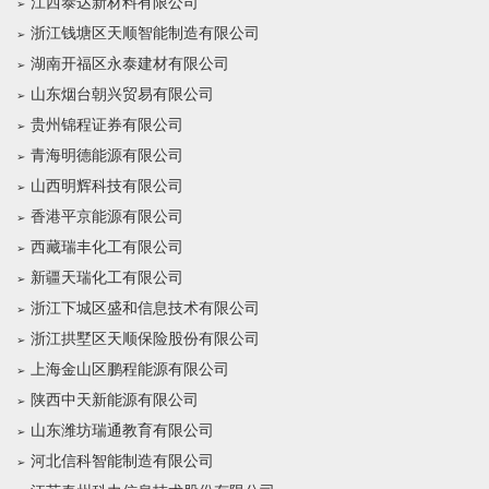
江西泰达新材料有限公司
浙江钱塘区天顺智能制造有限公司
湖南开福区永泰建材有限公司
山东烟台朝兴贸易有限公司
贵州锦程证券有限公司
青海明德能源有限公司
山西明辉科技有限公司
香港平京能源有限公司
西藏瑞丰化工有限公司
新疆天瑞化工有限公司
浙江下城区盛和信息技术有限公司
浙江拱墅区天顺保险股份有限公司
上海金山区鹏程能源有限公司
陕西中天新能源有限公司
山东潍坊瑞通教育有限公司
河北信科智能制造有限公司