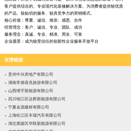
客户提供综合的、专业现代化装修解决方案。为消费者提供较优质
的产品、较贴切的服务、较具竞争力的营销模式。
核心价值：尊重、诚信、推崇、感恩、合作
经营理念：客户、诚信、专业、团队、成功
服务理念：真诚、专业、精准、周全、可靠
企业愿景：成为较受信任的创新性企业服务开放平台
友情链接
贵州中兴房地产有限公司
湖南常德喜兆旅游有限公司
山西维宇新能源有限公司
四川锦江区达辉新能源有限公司
宁夏金源建材有限公司
上海松江区丰瑞汽车有限公司
湖北黄陂区华联新能源有限公司