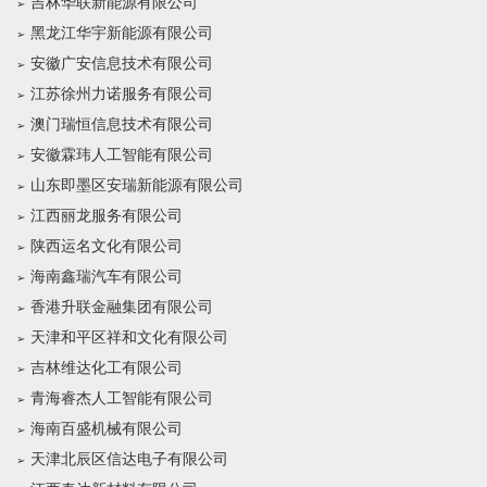
吉林华联新能源有限公司
黑龙江华宇新能源有限公司
安徽广安信息技术有限公司
江苏徐州力诺服务有限公司
澳门瑞恒信息技术有限公司
安徽霖玮人工智能有限公司
山东即墨区安瑞新能源有限公司
江西丽龙服务有限公司
陕西运名文化有限公司
海南鑫瑞汽车有限公司
香港升联金融集团有限公司
天津和平区祥和文化有限公司
吉林维达化工有限公司
青海睿杰人工智能有限公司
海南百盛机械有限公司
天津北辰区信达电子有限公司